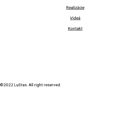
Realizácie
Videá
Kontakt
©2022 LuStas. All right reserved.