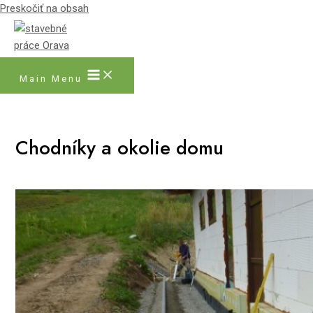
Preskočiť na obsah
Main Menu
Chodníky a okolie domu