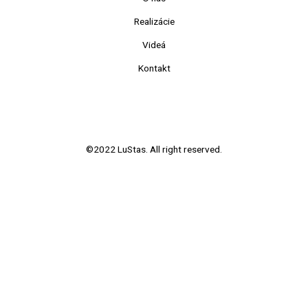
Realizácie
Videá
Kontakt
©2022 LuStas. All right reserved.